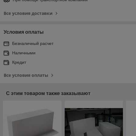
Все условия доставки
Условия оплаты
Безналичный расчет
Наличными
Кредит
Все условия оплаты
С этим товаром также заказывают