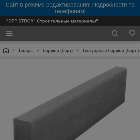
Сайт в режиме редактирования! Подробности по
телефонам!
"DPP STROY" Строительные материалы"
Товары
Бордюр (борт)
Тротуарный бордюр (борт т