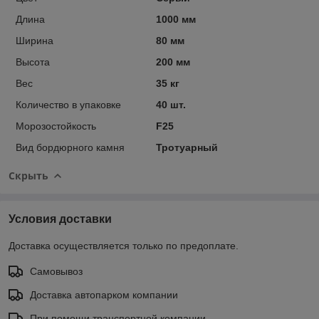
Длина
1000 мм
Ширина
80 мм
Высота
200 мм
Вес
35 кг
Количество в упаковке
40 шт.
Морозостойкость
F25
Вид бордюрного камня
Тротуарный
Скрыть
Условия доставки
Доставка осуществляется только по предоплате.
Самовывоз
Доставка автопарком компании
При помощи транспортной компании