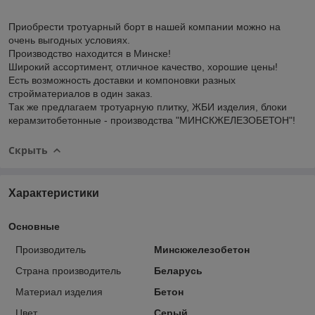
Приобрести тротуарный борт в нашей компании можно на
очень выгодных условиях.
Производство находится в Минске!
Широкий ассортимент, отличное качество, хорошие цены!
Есть возможность доставки и компоновки разных
стройматериалов в один заказ.
Так же предлагаем тротуарную плитку, ЖБИ изделия, блоки
керамзитобетонные - производства "МИНСКЖЕЛЕЗОБЕТОН"!
Скрыть
Характеристики
Основные
Производитель
Минскжелезобетон
Страна производитель
Беларусь
Материал изделия
Бетон
Цвет
Серый